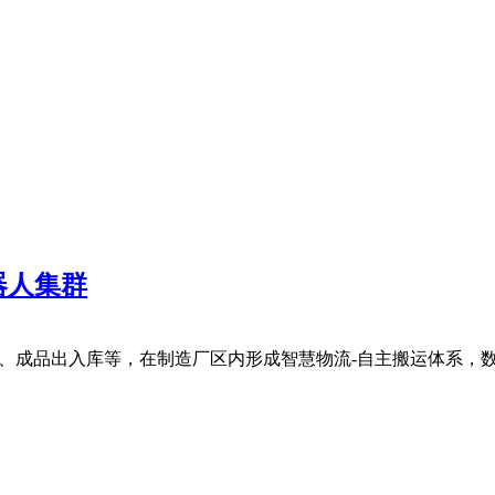
器人集群
运、成品出入库等，在制造厂区内形成智慧物流-自主搬运体系，