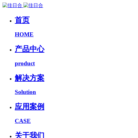
首页
HOME
产品中心
product
解决方案
Solution
应用案例
CASE
关于我们