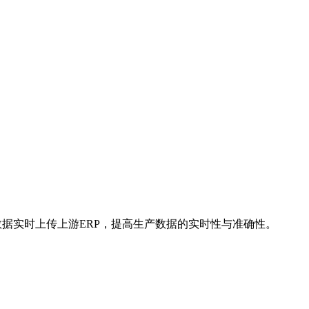
数据实时上传上游ERP，提高生产数据的实时性与准确性。