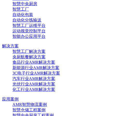
智慧中央厨房
智慧工厂
自动化包装
自动化分拣输送
智慧工厂运维平台
运动视觉控制平台
智能办公应用平台
解决方案
智慧工厂解决方案
央厨航餐解决方案
食品行业AMR解决方案
新能源行业AMR解决方案
3C电子行业AMR解决方案
汽车行业AMR解决方案
光伏行业AMR解决方案
化工行业AMR解决方案
应用案例
AMR智慧物流案例
智慧仓储工程案例
智慧中央厨房工程案例