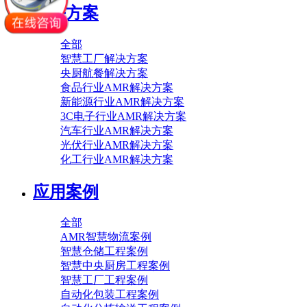
解决方案
全部
智慧工厂解决方案
央厨航餐解决方案
食品行业AMR解决方案
新能源行业AMR解决方案
3C电子行业AMR解决方案
汽车行业AMR解决方案
光伏行业AMR解决方案
化工行业AMR解决方案
应用案例
全部
AMR智慧物流案例
智慧仓储工程案例
智慧中央厨房工程案例
智慧工厂工程案例
自动化包装工程案例