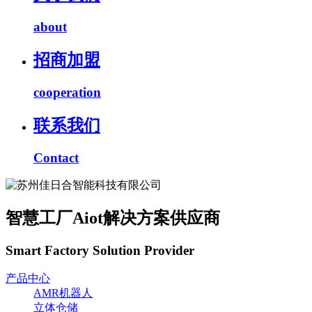
about
招商加盟
cooperation
联系我们
Contact
智慧工厂Aiot解决方案供应商
Smart Factory Solution Provider
产品中心
AMR机器人
立体仓储