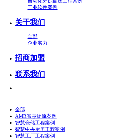
自动化分拣输送工程案例
工业软件案例
关于我们
全部
企业实力
招商加盟
联系我们
全部
AMR智慧物流案例
智慧仓储工程案例
智慧中央厨房工程案例
智慧工厂工程案例