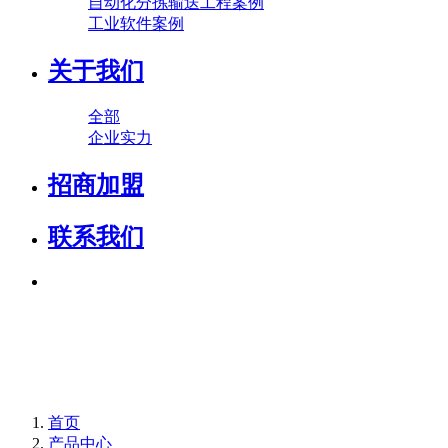
自动化分拣输送工程案例
工业软件案例
关于我们
全部
企业实力
招商加盟
联系我们
首页
产品中心