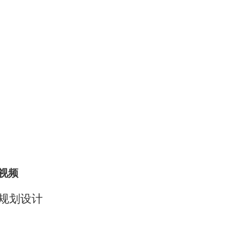
视频
规划设计