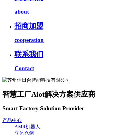
about
招商加盟
cooperation
联系我们
Contact
智慧工厂Aiot解决方案供应商
Smart Factory Solution Provider
产品中心
AMR机器人
立体仓储