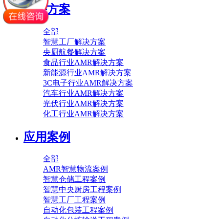
解决方案
全部
智慧工厂解决方案
央厨航餐解决方案
食品行业AMR解决方案
新能源行业AMR解决方案
3C电子行业AMR解决方案
汽车行业AMR解决方案
光伏行业AMR解决方案
化工行业AMR解决方案
应用案例
全部
AMR智慧物流案例
智慧仓储工程案例
智慧中央厨房工程案例
智慧工厂工程案例
自动化包装工程案例