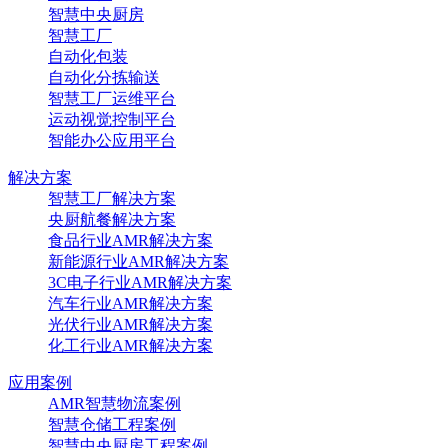
智慧中央厨房
智慧工厂
自动化包装
自动化分拣输送
智慧工厂运维平台
运动视觉控制平台
智能办公应用平台
解决方案
智慧工厂解决方案
央厨航餐解决方案
食品行业AMR解决方案
新能源行业AMR解决方案
3C电子行业AMR解决方案
汽车行业AMR解决方案
光伏行业AMR解决方案
化工行业AMR解决方案
应用案例
AMR智慧物流案例
智慧仓储工程案例
智慧中央厨房工程案例