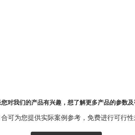
果您对我们的产品有兴趣，想了解更多产品的参数及
日合可为您提供实际案例参考，免费进行可行性