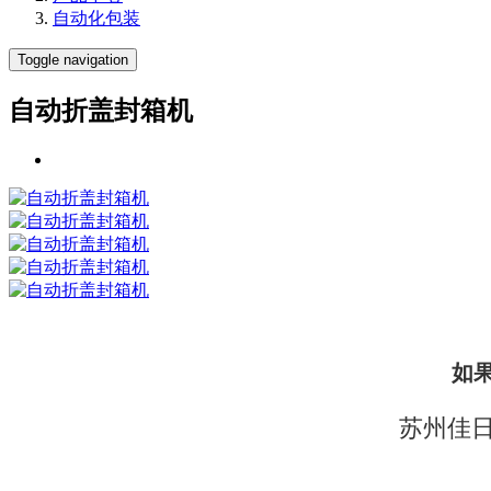
自动化包装
Toggle navigation
自动折盖封箱机
如
苏州佳