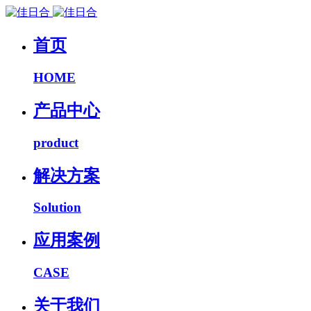
首页
HOME
产品中心
product
解决方案
Solution
应用案例
CASE
关于我们